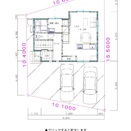
▲クリックすると拡大します