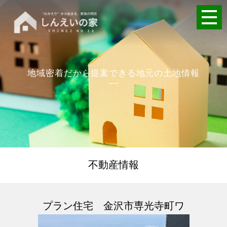
地域密着だから提案できる地元の土地情報
不動産情報
プラン住宅 金沢市専光寺町ワ