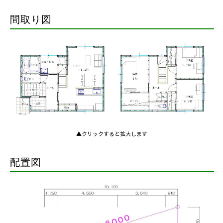
間取り図
▲クリックすると拡大します
配置図