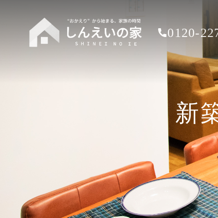
0120-22
新