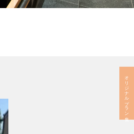
オリジナルプラン集