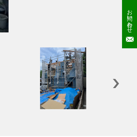
お問い合わせ